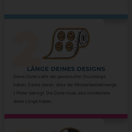
LÄNGE DEINES DESIGNS
Deine Datei sollte die gewünschte Drucklänge
haben. Denke daran, dass die Mindestbestellmenge
1 Meter beträgt. Die Datei muss also mindestens
diese Länge haben.