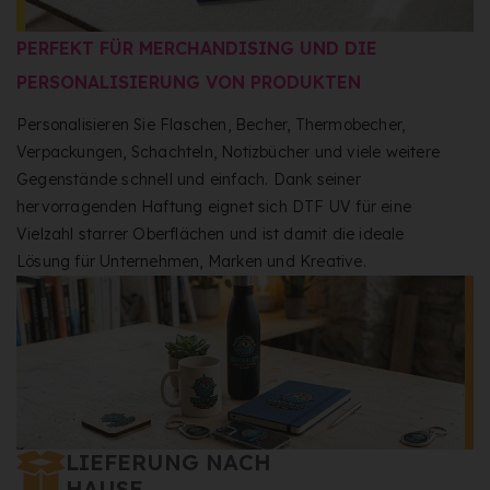
PERFEKT FÜR MERCHANDISING UND DIE
PERSONALISIERUNG VON PRODUKTEN
Personalisieren Sie Flaschen, Becher, Thermobecher,
Verpackungen, Schachteln, Notizbücher und viele weitere
Gegenstände schnell und einfach. Dank seiner
hervorragenden Haftung eignet sich DTF UV für eine
Vielzahl starrer Oberflächen und ist damit die ideale
Lösung für Unternehmen, Marken und Kreative.
LIEFERUNG NACH
HAUSE