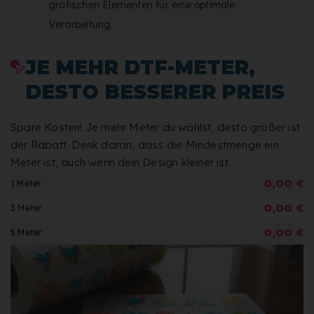
grafischen Elementen für eine optimale
Verarbeitung.
JE MEHR DTF-METER,
DESTO BESSERER PREIS
Spare Kosten! Je mehr Meter du wählst, desto größer ist
der Rabatt. Denk daran, dass die Mindestmenge ein
Meter ist, auch wenn dein Design kleiner ist.
0,00 €
1 Meter
0,00 €
3 Meter
0,00 €
5 Meter