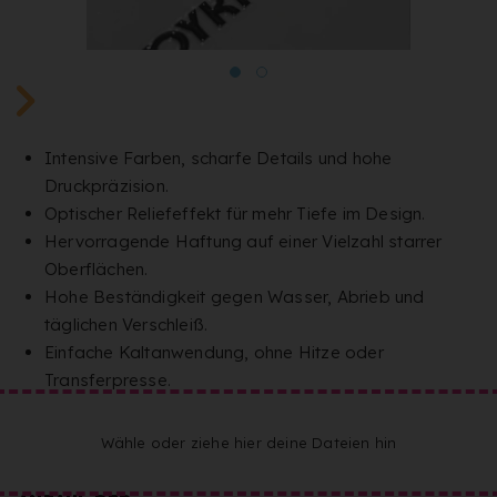
Intensive Farben, scharfe Details und hohe
Druckpräzision.
Optischer Reliefeffekt für mehr Tiefe im Design.
Hervorragende Haftung auf einer Vielzahl starrer
Oberflächen.
Hohe Beständigkeit gegen Wasser, Abrieb und
täglichen Verschleiß.
Einfache Kaltanwendung, ohne Hitze oder
Transferpresse.
Wähle oder ziehe hier deine Dateien hin