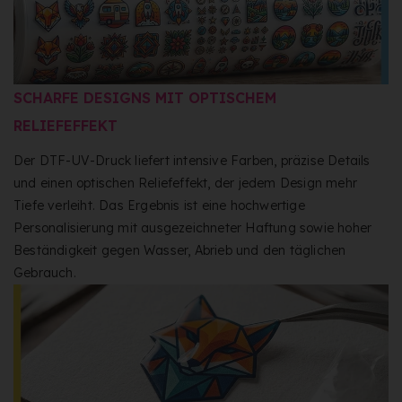
SCHARFE DESIGNS MIT OPTISCHEM
RELIEFEFFEKT
Der DTF-UV-Druck liefert intensive Farben, präzise Details
und einen optischen Reliefeffekt, der jedem Design mehr
Tiefe verleiht. Das Ergebnis ist eine hochwertige
Personalisierung mit ausgezeichneter Haftung sowie hoher
Beständigkeit gegen Wasser, Abrieb und den täglichen
Gebrauch.