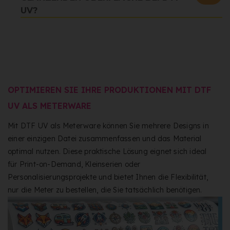
UV?
OPTIMIEREN SIE IHRE PRODUKTIONEN MIT DTF
UV ALS METERWARE
Mit DTF UV als Meterware können Sie mehrere Designs in
einer einzigen Datei zusammenfassen und das Material
optimal nutzen. Diese praktische Lösung eignet sich ideal
für Print-on-Demand, Kleinserien oder
Personalisierungsprojekte und bietet Ihnen die Flexibilität,
nur die Meter zu bestellen, die Sie tatsächlich benötigen.