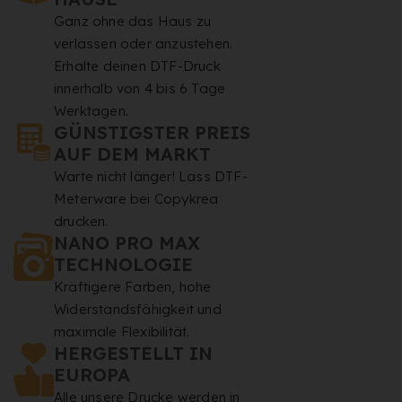
Ganz ohne das Haus zu
verlassen oder anzustehen.
Erhalte deinen DTF-Druck
innerhalb von 4 bis 6 Tage
Werktagen.
GÜNSTIGSTER PREIS
AUF DEM MARKT
Warte nicht länger! Lass DTF-
Meterware bei Copykrea
drucken.
NANO PRO MAX
TECHNOLOGIE
Kräftigere Farben, hohe
Widerstandsfähigkeit und
maximale Flexibilität.
HERGESTELLT IN
EUROPA
Alle unsere Drucke werden in