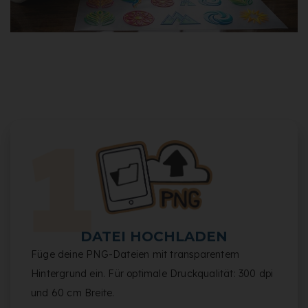
DATEI HOCHLADEN
Füge deine PNG-Dateien mit transparentem
Hintergrund ein. Für optimale Druckqualität: 300 dpi
und 60 cm Breite.