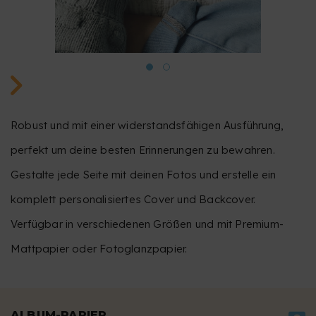
Robust und mit einer widerstandsfähigen Ausführung,
perfekt um deine besten Erinnerungen zu bewahren.
Gestalte jede Seite mit deinen Fotos und erstelle ein
komplett personalisiertes Cover und Backcover.
Verfügbar in verschiedenen Größen und mit Premium-
Mattpapier oder Fotoglanzpapier.
ALBUM-PAPIER