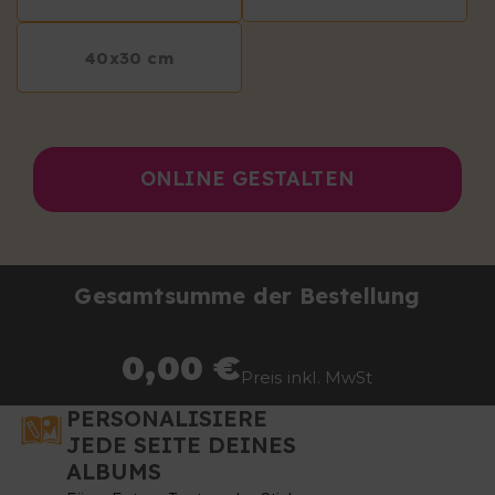
40x30 cm
ONLINE GESTALTEN
Gesamtsumme der Bestellung
0,00 €
Preis inkl. MwSt
PERSONALISIERE
JEDE SEITE DEINES
ALBUMS