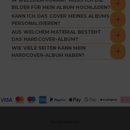
IN WELCHEM FORMAT MUSS ICH DIE
BILDER FÜR MEIN ALBUM HOCHLADEN?
KANN ICH DAS COVER MEINES ALBUMS
PERSONALISIEREN?
AUS WELCHEM MATERIAL BESTEHT
DAS HARDCOVER-ALBUM?
WIE VIELE SEITEN KANN MEIN
HARDCOVER-ALBUM HABEN?
Kundendienst