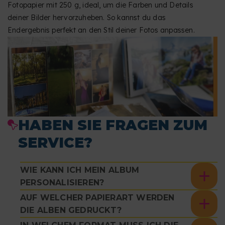
Fotopapier mit 250 g, ideal, um die Farben und Details
deiner Bilder hervorzuheben. So kannst du das
Endergebnis perfekt an den Stil deiner Fotos anpassen.
HABEN SIE FRAGEN ZUM
SERVICE?
WIE KANN ICH MEIN ALBUM
PERSONALISIEREN?
AUF WELCHER PAPIERART WERDEN
DIE ALBEN GEDRUCKT?