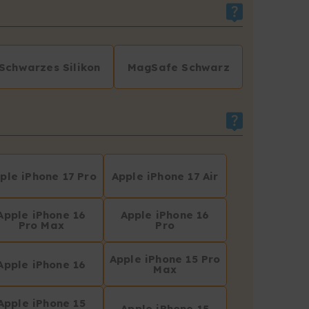
Schwarzes Silikon
MagSafe Schwarz
ple iPhone 17 Pro
Apple iPhone 17 Air
Apple iPhone 16
Apple iPhone 16
Pro Max
Pro
Apple iPhone 15 Pro
Apple iPhone 16
Max
Apple iPhone 15
Apple iPhone 15