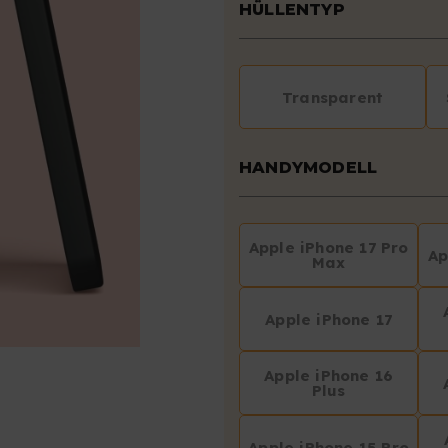
HÜLLENTYP
Transparent
HANDYMODELL
Apple iPhone 17 Pro
Ap
Max
Apple iPhone 17
Apple iPhone 16
Plus
Apple iPhone 15 Pro