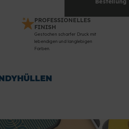
Bestellung
PROFESSIONELLES
FINISH
Gestochen scharfer Druck mit
lebendigen und langlebigen
Farben.
ANDYHÜLLEN