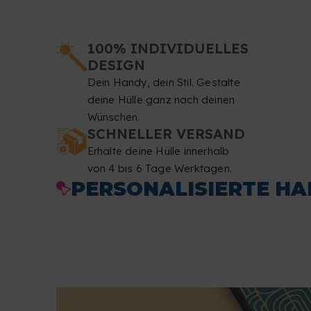
100% INDIVIDUELLES
DESIGN
Dein Handy, dein Stil. Gestalte
deine Hülle ganz nach deinen
Wünschen.
SCHNELLER VERSAND
Erhalte deine Hülle innerhalb
von 4 bis 6 Tage Werktagen.
PERSONALISIERTE H