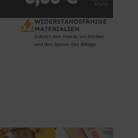
MwSt
WIDERSTANDSFÄHIGE
MATERIALIEN
Schützt dein Handy vor Stößen
und den Spuren des Alltags.