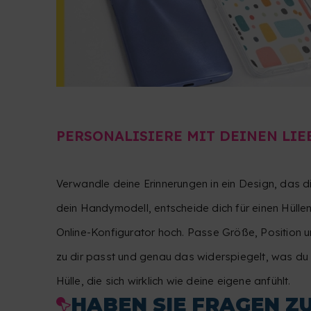
PERSONALISIERE MIT DEINEN LI
Verwandle deine Erinnerungen in ein Design, das d
dein Handymodell, entscheide dich für einen Hüllen
Online-Konfigurator hoch. Passe Größe, Position un
zu dir passt und genau das widerspiegelt, was du 
Hülle, die sich wirklich wie deine eigene anfühlt.
HABEN SIE FRAGEN Z