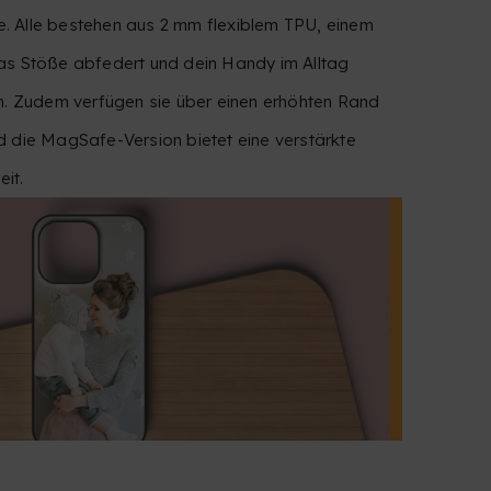
 Alle bestehen aus 2 mm flexiblem TPU, einem
as Stöße abfedert und dein Handy im Alltag
en. Zudem verfügen sie über einen erhöhten Rand
d die MagSafe-Version bietet eine verstärkte
eit.