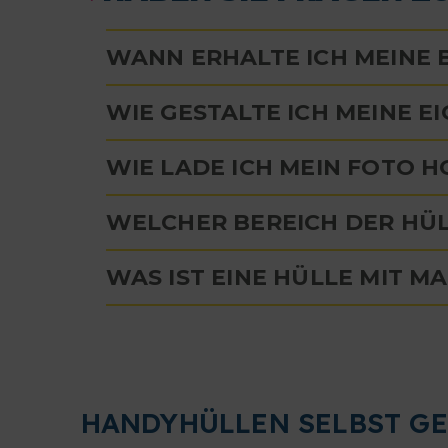
WANN ERHALTE ICH MEINE
WIE GESTALTE ICH MEINE 
WIE LADE ICH MEIN FOTO H
WELCHER BEREICH DER HÜL
WAS IST EINE HÜLLE MIT M
HANDYHÜLLEN SELBST GE