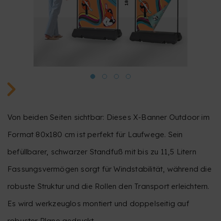
Von beiden Seiten sichtbar: Dieses X-Banner Outdoor im
Format 80x180 cm ist perfekt für Laufwege. Sein
befüllbarer, schwarzer Standfuß mit bis zu 11,5 Litern
Fassungsvermögen sorgt für Windstabilität, während die
robuste Struktur und die Rollen den Transport erleichtern.
Es wird werkzeuglos montiert und doppelseitig auf
robuster Plane gedruckt.