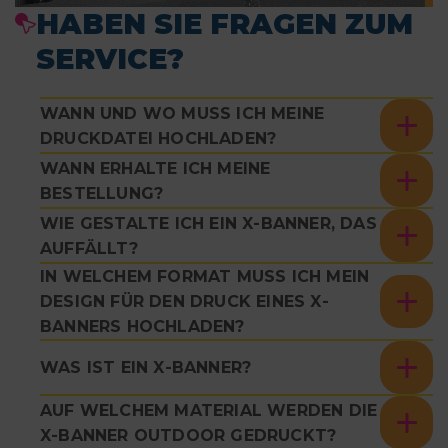
HABEN SIE FRAGEN ZUM
SERVICE?
WANN UND WO MUSS ICH MEINE
DRUCKDATEI HOCHLADEN?
WANN ERHALTE ICH MEINE
BESTELLUNG?
WIE GESTALTE ICH EIN X-BANNER, DAS
AUFFÄLLT?
IN WELCHEM FORMAT MUSS ICH MEIN
DESIGN FÜR DEN DRUCK EINES X-
BANNERS HOCHLADEN?
WAS IST EIN X-BANNER?
AUF WELCHEM MATERIAL WERDEN DIE
X-BANNER OUTDOOR GEDRUCKT?