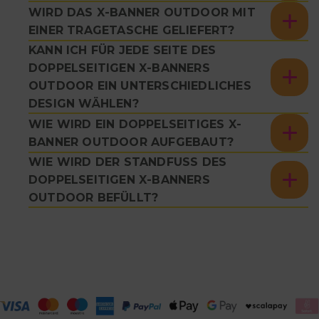
WIRD DAS X-BANNER OUTDOOR MIT
EINER TRAGETASCHE GELIEFERT?
KANN ICH FÜR JEDE SEITE DES
DOPPELSEITIGEN X-BANNERS
OUTDOOR EIN UNTERSCHIEDLICHES
DESIGN WÄHLEN?
WIE WIRD EIN DOPPELSEITIGES X-
BANNER OUTDOOR AUFGEBAUT?
WIE WIRD DER STANDFUSS DES D
OPPELSEITIGEN X-BANNERS O
UTDOOR BEFÜLLT?