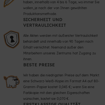
haben, innerhalb von 4 bis 6 Tage, wo immer Sie
wollen, je nach der von Ihnen gewählten
Produktionsmethode.
SICHERHEIT UND
VERTRAULICHKEIT
Alle Akten werden mit äußerster Vertraulichkeit
behandelt und innerhalb von 90 Tagen nach
Erhalt vernichtet. Niemand außer den
Mitarbeitern unseres Zentrums hat Zugang zu
ihnen.
BESTE PREISE
Wir haben die niedrigsten Preise auf dem Markt:
eine Schwarz-Weiß-Kopie im Format A4 auf 80-
Gramm-Papier kostet 0,045 €; wenn Sie eine
Farbkopie mit den gleichen Eigenschaften
wünschen, kostet sie 0,070 €.
ERSTKLASSIGE QUALITÄT