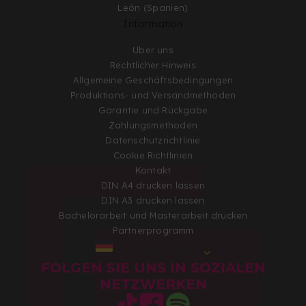
León (Spanien)
Information
Über uns
Rechtlicher Hinweis
Allgemeine Geschäftsbedingungen
Produktions- und Versandmethoden
Garantie und Rückgabe
Zahlungsmethoden
Datenschutzrichtlinie
Cookie Richtlinien
Kontakt
DIN A4 drucken lassen
DIN A3 drucken lassen
Bachelorarbeit und Masterarbeit drucken
Partnerprogramm
DEUTSCHLAND
FOLGEN SIE UNS IN SOZIALEN
NETZWERKEN