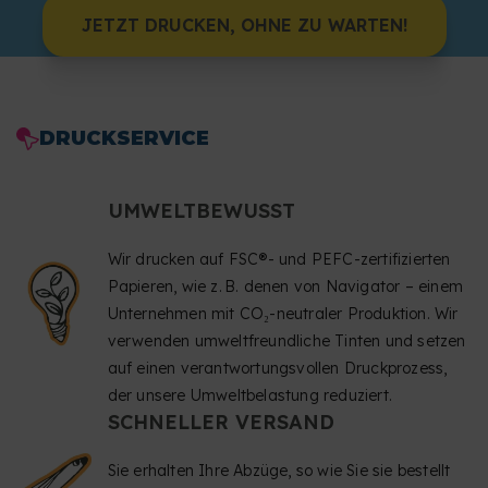
JETZT DRUCKEN, OHNE ZU WARTEN!
DRUCKSERVICE
UMWELTBEWUSST
Wir drucken auf FSC®- und PEFC-zertifizierten
Papieren, wie z. B. denen von Navigator – einem
Unternehmen mit CO₂-neutraler Produktion. Wir
verwenden umweltfreundliche Tinten und setzen
auf einen verantwortungsvollen Druckprozess,
der unsere Umweltbelastung reduziert.
SCHNELLER VERSAND
Sie erhalten Ihre Abzüge, so wie Sie sie bestellt