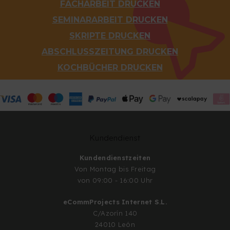
FACHARBEIT DRUCKEN
SEMINARARBEIT DRUCKEN
SKRIPTE DRUCKEN
ABSCHLUSSZEITUNG DRUCKEN
KOCHBÜCHER DRUCKEN
Kundendienst
Kundendienstzeiten
Von Montag bis Freitag
von 09:00 - 16:00 Uhr
eCommProjects Internet S.L.
C/Azorín 140
24010 León