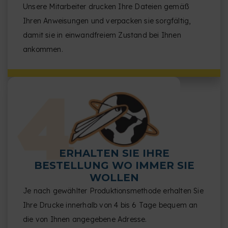
Unsere Mitarbeiter drucken Ihre Dateien gemäß
Ihren Anweisungen und verpacken sie sorgfältig,
damit sie in einwandfreiem Zustand bei Ihnen
ankommen.
ERHALTEN SIE IHRE
BESTELLUNG WO IMMER SIE
WOLLEN
Je nach gewählter Produktionsmethode erhalten Sie
Ihre Drucke innerhalb von 4 bis 6 Tage bequem an
die von Ihnen angegebene Adresse.