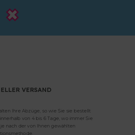
ELLER VERSAND
alten Ihre Abzüge, so wie Sie sie bestellt
innerhalb von 4 bis 6 Tage, wo immer Sie
 je nach der von Ihnen gewählten
tionsmethode.